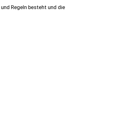
n und Regeln besteht und die