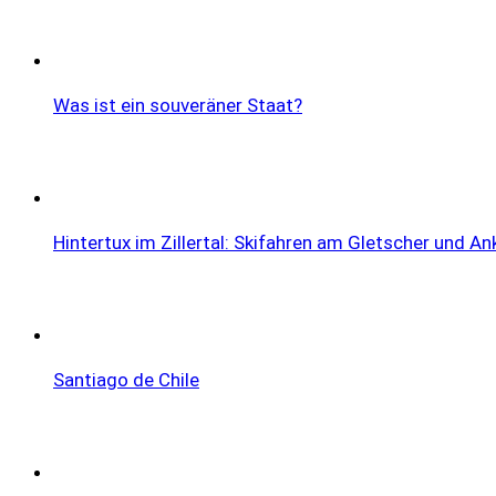
Was ist ein souveräner Staat?
Hintertux im Zillertal: Skifahren am Gletscher und 
Santiago de Chile