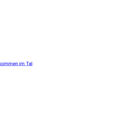
Ankommen im Tal