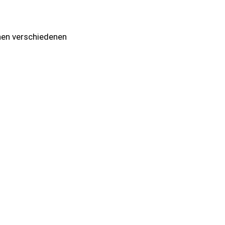
hen verschiedenen