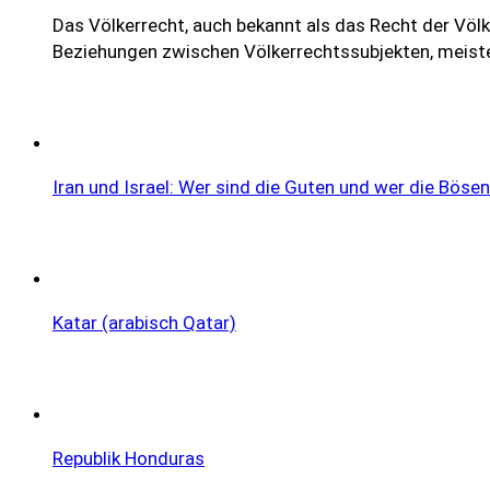
Das Völkerrecht, auch bekannt als das Recht der Völke
Beziehungen zwischen Völkerrechtssubjekten, meisten
Iran und Israel: Wer sind die Guten und wer die Böse
Katar (arabisch Qatar)
Republik Honduras