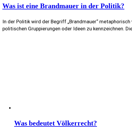
Was ist eine Brandmauer in der Politik?
In der Politik wird der Begriff „Brandmauer“ metaphorisc
politischen Gruppierungen oder Ideen zu kennzeichnen. Di
Was bedeutet Völkerrecht?