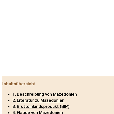
Inhaltsübersicht
Beschreibung von Mazedonien
Literatur zu Mazedonien
Bruttoinlandsprodukt (BIP)
Flagge von Mazedonien