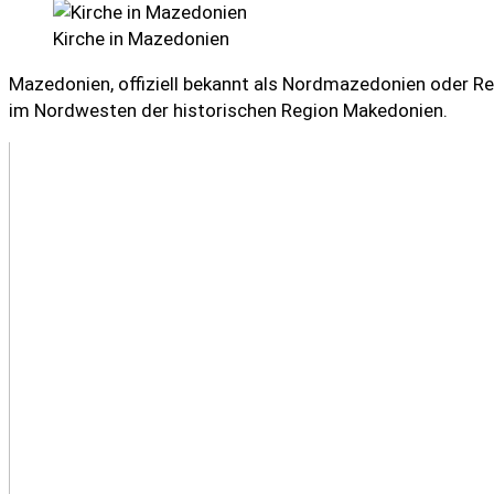
Kirche in Mazedonien
Mazedonien, offiziell bekannt als Nordmazedonien oder Re
im Nordwesten der historischen Region Makedonien.