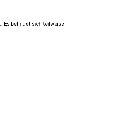
 Es befindet sich teilweise