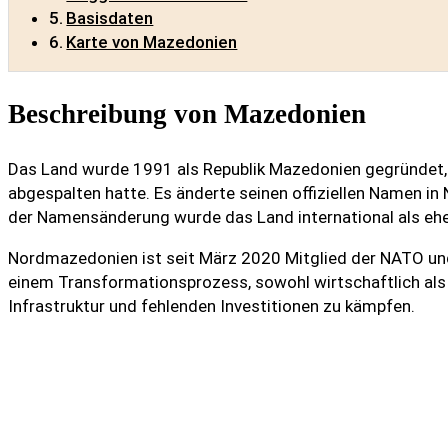
Basisdaten
Karte von Mazedonien
Beschreibung von Mazedonien
Das Land wurde 1991 als Republik Mazedonien gegründet, 
abgespalten hatte. Es änderte seinen offiziellen Namen 
der Namensänderung wurde das Land international als eh
Nordmazedonien ist seit März 2020 Mitglied der NATO und 
einem Transformationsprozess, sowohl wirtschaftlich als 
Infrastruktur und fehlenden Investitionen zu kämpfen.