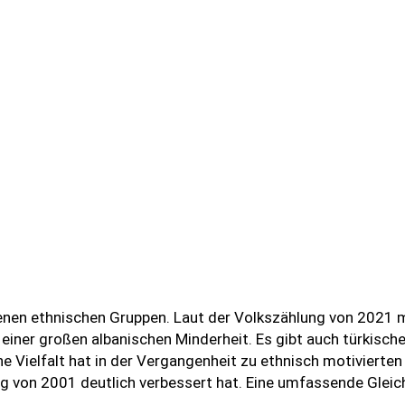
nen ethnischen Gruppen. Laut der Volkszählung von 2021 
einer großen albanischen Minderheit. Es gibt auch türkische
 Vielfalt hat in der Vergangenheit zu ethnisch motivierten
 von 2001 deutlich verbessert hat. Eine umfassende Gleichs