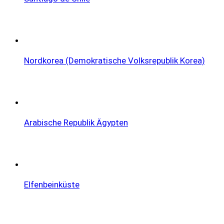
Nordkorea (Demokratische Volksrepublik Korea)
Arabische Republik Ägypten
Elfenbeinküste