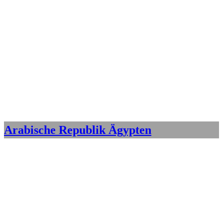
Arabische Republik Ägypten