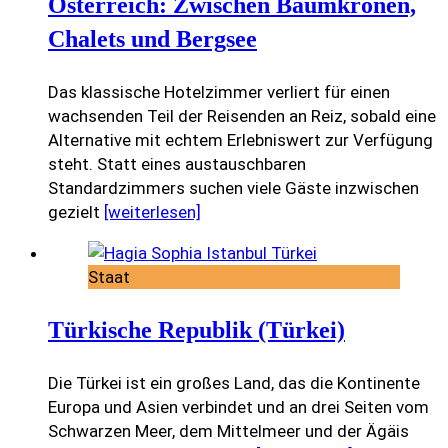
Österreich: Zwischen Baumkronen,
Chalets und Bergsee
Das klassische Hotelzimmer verliert für einen
wachsenden Teil der Reisenden an Reiz, sobald eine
Alternative mit echtem Erlebniswert zur Verfügung
steht. Statt eines austauschbaren
Standardzimmers suchen viele Gäste inzwischen
gezielt
[weiterlesen]
Staat
Türkische Republik (Türkei)
Die Türkei ist ein großes Land, das die Kontinente
Europa und Asien verbindet und an drei Seiten vom
Schwarzen Meer, dem Mittelmeer und der Ägäis