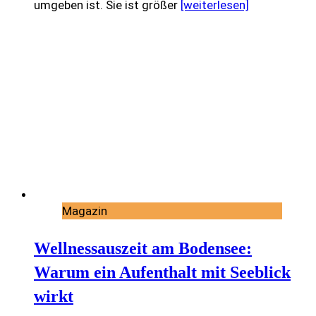
umgeben ist. Sie ist größer
[weiterlesen]
Magazin
Wellnessauszeit am Bodensee:
Warum ein Aufenthalt mit Seeblick
wirkt