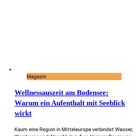
Magazin
Wellnessauszeit am Bodensee:
Warum ein Aufenthalt mit Seeblick
wirkt
Kaum eine Region in Mitteleuropa verbindet Wasser,