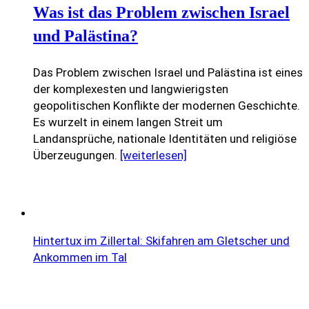
Was ist das Problem zwischen Israel
und Palästina?
Das Problem zwischen Israel und Palästina ist eines
der komplexesten und langwierigsten
geopolitischen Konflikte der modernen Geschichte.
Es wurzelt in einem langen Streit um
Landansprüche, nationale Identitäten und religiöse
Überzeugungen.
[weiterlesen]
Hintertux im Zillertal: Skifahren am Gletscher und
Ankommen im Tal