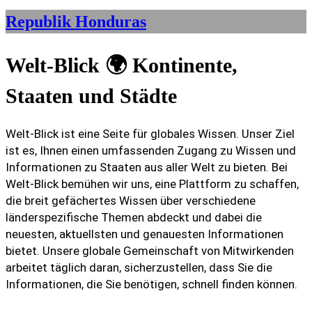
Republik Honduras
Welt-Blick 🌍 Kontinente,
Staaten und Städte
Welt-Blick ist eine Seite für globales Wissen. Unser Ziel
ist es, Ihnen einen umfassenden Zugang zu Wissen und
Informationen zu Staaten aus aller Welt zu bieten. Bei
Welt-Blick bemühen wir uns, eine Plattform zu schaffen,
die breit gefächertes Wissen über verschiedene
länderspezifische Themen abdeckt und dabei die
neuesten, aktuellsten und genauesten Informationen
bietet. Unsere globale Gemeinschaft von Mitwirkenden
arbeitet täglich daran, sicherzustellen, dass Sie die
Informationen, die Sie benötigen, schnell finden können.