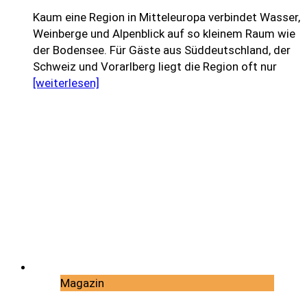
Kaum eine Region in Mitteleuropa verbindet Wasser,
Weinberge und Alpenblick auf so kleinem Raum wie
der Bodensee. Für Gäste aus Süddeutschland, der
Schweiz und Vorarlberg liegt die Region oft nur
[weiterlesen]
Magazin