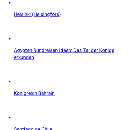
Helsinki (Helsingfors)
Ägypten Rundreisen Ideen: Das Tal der Könige
erkunden
Königreich Bahrain
Santiago de Chile