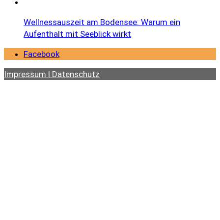
Wellnessauszeit am Bodensee: Warum ein
Aufenthalt mit Seeblick wirkt
Facebook
Impressum | Datenschutz