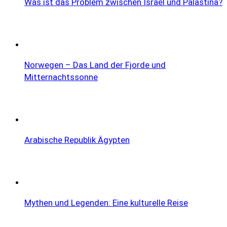
Was ist das Problem zwischen Israel und Palästina?
Norwegen – Das Land der Fjorde und
Mitternachtssonne
Arabische Republik Ägypten
Mythen und Legenden: Eine kulturelle Reise