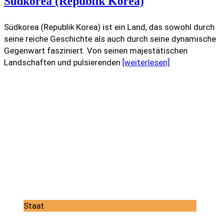
Südkorea (Republik Korea)
Südkorea (Republik Korea) ist ein Land, das sowohl durch
seine reiche Geschichte als auch durch seine dynamische
Gegenwart fasziniert. Von seinen majestätischen
Landschaften und pulsierenden
[weiterlesen]
Staat