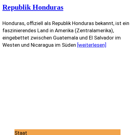
Republik Honduras
Honduras, offiziell als Republik Honduras bekannt, ist ein
faszinierendes Land in Amerika (Zentralamerika),
eingebettet zwischen Guatemala und El Salvador im
Westen und Nicaragua im Süden
[weiterlesen]
Staat