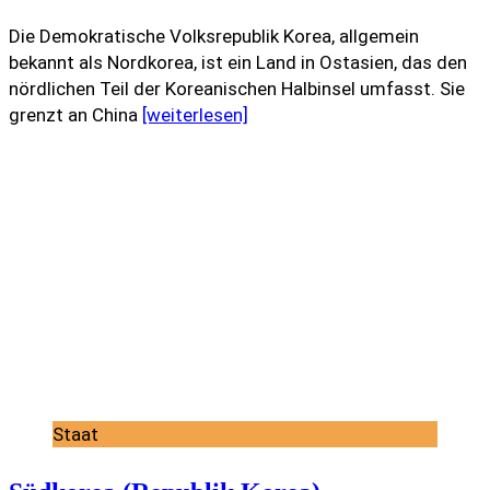
Die Demokratische Volksrepublik Korea, allgemein
bekannt als Nordkorea, ist ein Land in Ostasien, das den
nördlichen Teil der Koreanischen Halbinsel umfasst. Sie
grenzt an China
[weiterlesen]
Staat