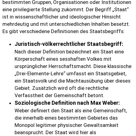
bestimmten Gruppen, Organisationen oder Institutionen
eine privilegierte Stellung zukommt. Der Begriff „Staat“
ist in wissenschaftlicher und ideologischer Hinsicht
mehrdeutig und mit unterschiedlichen Inhalten besetzt.
Es gibt verschiedene Definitionen des Staatsbegriffs:
Juristisch-völkerrechtlicher Staatsbegriff:
Nach dieser Definition bezeichnet ein Staat eine
Körperschaft eines sesshaften Volkes mit
ursprünglicher Herrschaftsmacht. Diese klassische
„Drei-Elemente-Lehre“ umfasst ein Staatsgebiet,
ein Staatsvolk und die Machtausübung über dieses
Gebiet. Zusätzlich wird oft die rechtliche
Verfasstheit der Gemeinschaft betont.
Soziologische Definition nach Max Weber:
Weber definiert den Staat als eine Gemeinschaft,
die innerhalb eines bestimmten Gebietes das
Monopol legitimer physischer Gewaltsamkeit
beansprucht. Der Staat wird hier als