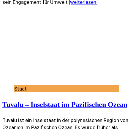
sein Engagement für Umwelt
[weiterlesen]
Staat
Tuvalu – Inselstaat im Pazifischen Ozean
Tuvalu ist ein Inselstaat in der polynesischen Region von
Ozeanien im Pazifischen Ozean. Es wurde früher als