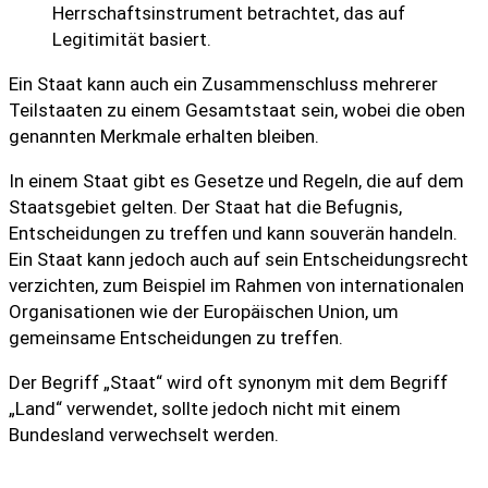
Herrschaftsinstrument betrachtet, das auf
Legitimität basiert.
Ein Staat kann auch ein Zusammenschluss mehrerer
Teilstaaten zu einem Gesamtstaat sein, wobei die oben
genannten Merkmale erhalten bleiben.
In einem Staat gibt es Gesetze und Regeln, die auf dem
Staatsgebiet gelten. Der Staat hat die Befugnis,
Entscheidungen zu treffen und kann souverän handeln.
Ein Staat kann jedoch auch auf sein Entscheidungsrecht
verzichten, zum Beispiel im Rahmen von internationalen
Organisationen wie der Europäischen Union, um
gemeinsame Entscheidungen zu treffen.
Der Begriff „Staat“ wird oft synonym mit dem Begriff
„Land“ verwendet, sollte jedoch nicht mit einem
Bundesland verwechselt werden.