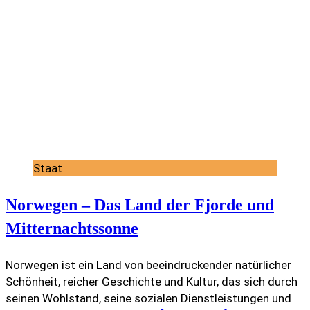
Staat
Norwegen – Das Land der Fjorde und
Mitternachtssonne
Norwegen ist ein Land von beeindruckender natürlicher
Schönheit, reicher Geschichte und Kultur, das sich durch
seinen Wohlstand, seine sozialen Dienstleistungen und