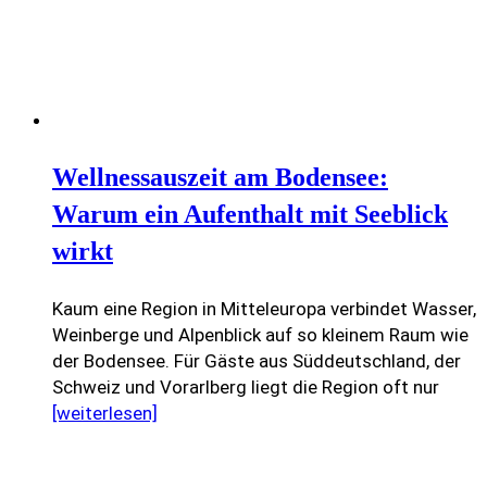
Wellnessauszeit am Bodensee:
Warum ein Aufenthalt mit Seeblick
wirkt
Kaum eine Region in Mitteleuropa verbindet Wasser,
Weinberge und Alpenblick auf so kleinem Raum wie
der Bodensee. Für Gäste aus Süddeutschland, der
Schweiz und Vorarlberg liegt die Region oft nur
[weiterlesen]