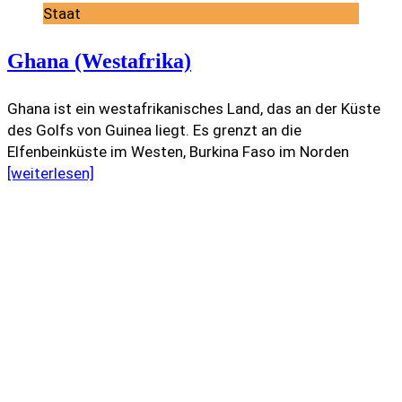
Staat
Ghana (Westafrika)
Ghana ist ein westafrikanisches Land, das an der Küste
des Golfs von Guinea liegt. Es grenzt an die
Elfenbeinküste im Westen, Burkina Faso im Norden
[weiterlesen]