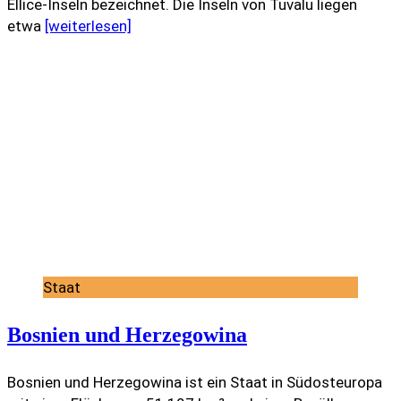
Ellice-Inseln bezeichnet. Die Inseln von Tuvalu liegen
etwa
[weiterlesen]
Staat
Bosnien und Herzegowina
Bosnien und Herzegowina ist ein Staat in Südosteuropa