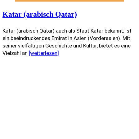
Katar (arabisch Qatar)
Katar (arabisch Qatar) auch als Staat Katar bekannt, ist
ein beeindruckendes Emirat in Asien (Vorderasien). Mit
seiner vielfältigen Geschichte und Kultur, bietet es eine
Vielzahl an
[weiterlesen]