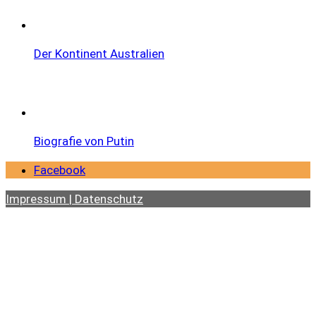
Der Kontinent Australien
Biografie von Putin
Facebook
Impressum | Datenschutz