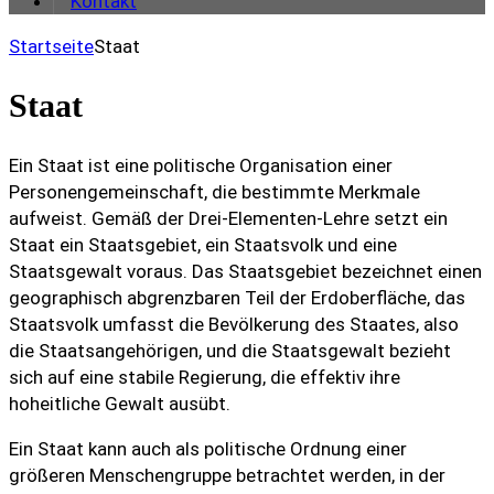
Kontakt
Startseite
Staat
Staat
Ein Staat ist eine politische Organisation einer
Personengemeinschaft, die bestimmte Merkmale
aufweist. Gemäß der Drei-Elementen-Lehre setzt ein
Staat ein Staatsgebiet, ein Staatsvolk und eine
Staatsgewalt voraus. Das Staatsgebiet bezeichnet einen
geographisch abgrenzbaren Teil der Erdoberfläche, das
Staatsvolk umfasst die Bevölkerung des Staates, also
die Staatsangehörigen, und die Staatsgewalt bezieht
sich auf eine stabile Regierung, die effektiv ihre
hoheitliche Gewalt ausübt.
Ein Staat kann auch als politische Ordnung einer
größeren Menschengruppe betrachtet werden, in der