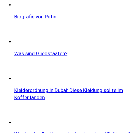
Biografie von Putin
Was sind Gliedstaaten?
Kleiderordnung in Dubai: Diese Kleidung sollte im
Koffer landen