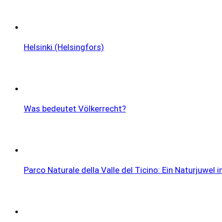
Helsinki (Helsingfors)
Was bedeutet Völkerrecht?
Parco Naturale della Valle del Ticino: Ein Naturjuwel in