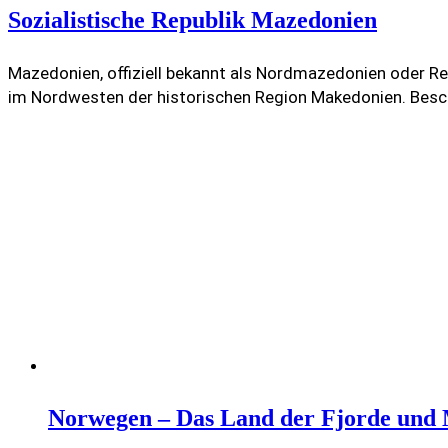
Sozialistische Republik Mazedonien
Mazedonien, offiziell bekannt als Nordmazedonien oder Rep
im Nordwesten der historischen Region Makedonien. Bes
Norwegen – Das Land der Fjorde und 