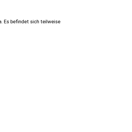
 Es befindet sich teilweise