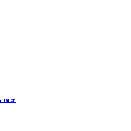
 Italien