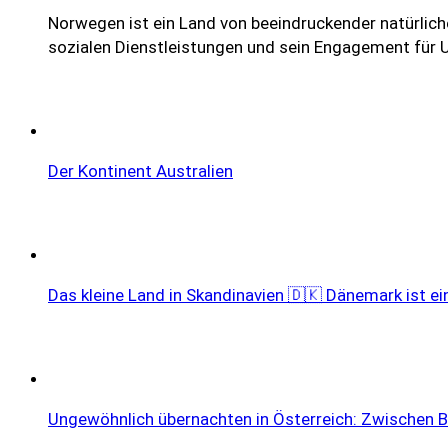
Norwegen ist ein Land von beeindruckender natürliche
sozialen Dienstleistungen und sein Engagement für 
Der Kontinent Australien
Das kleine Land in Skandinavien 🇩🇰 Dänemark ist ei
Ungewöhnlich übernachten in Österreich: Zwischen 