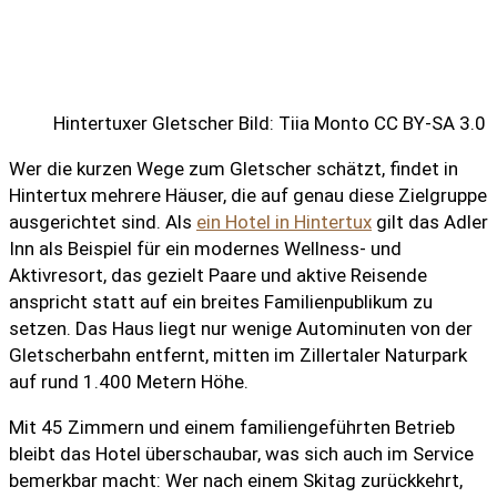
Hintertuxer Gletscher Bild: Tiia Monto CC BY-SA 3.0
Wer die kurzen Wege zum Gletscher schätzt, findet in
Hintertux mehrere Häuser, die auf genau diese Zielgruppe
ausgerichtet sind. Als
ein Hotel in Hintertux
gilt das Adler
Inn als Beispiel für ein modernes Wellness- und
Aktivresort, das gezielt Paare und aktive Reisende
anspricht statt auf ein breites Familienpublikum zu
setzen. Das Haus liegt nur wenige Autominuten von der
Gletscherbahn entfernt, mitten im Zillertaler Naturpark
auf rund 1.400 Metern Höhe.
Mit 45 Zimmern und einem familiengeführten Betrieb
bleibt das Hotel überschaubar, was sich auch im Service
bemerkbar macht: Wer nach einem Skitag zurückkehrt,