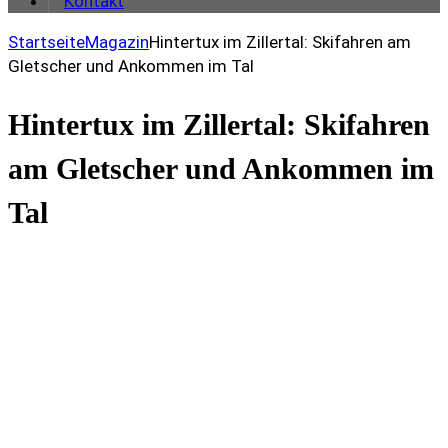
Kontakt
Startseite
Magazin
Hintertux im Zillertal: Skifahren am
Gletscher und Ankommen im Tal
Hintertux im Zillertal: Skifahren
am Gletscher und Ankommen im
Tal