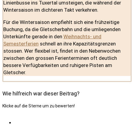
Linienbusse ins Tuxertal umsteigen, die während der
Wintersaison im dichteren Takt verkehren.
Für die Wintersaison empfiehlt sich eine frühzeitige
Buchung, da die Gletscherbahn und die umliegenden
Unterkünfte gerade in den
Weihnachts- und
Semesterferien
schnell an ihre Kapazitätsgrenzen
stossen. Wer flexibel ist, findet in den Nebenwochen
zwischen den grossen Ferienterminen oft deutlich
bessere Verfügbarkeiten und ruhigere Pisten am
Gletscher.
Wie hilfreich war dieser Beitrag?
Klicke auf die Sterne um zu bewerten!