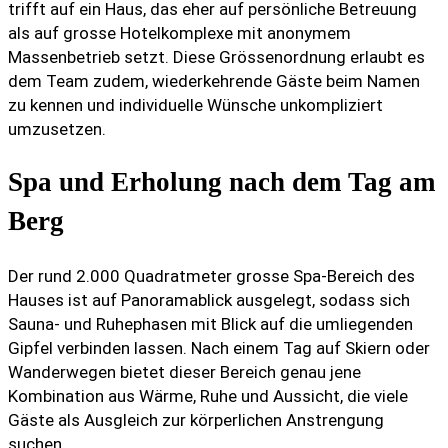
trifft auf ein Haus, das eher auf persönliche Betreuung
als auf grosse Hotelkomplexe mit anonymem
Massenbetrieb setzt. Diese Grössenordnung erlaubt es
dem Team zudem, wiederkehrende Gäste beim Namen
zu kennen und individuelle Wünsche unkompliziert
umzusetzen.
Spa und Erholung nach dem Tag am
Berg
Der rund 2.000 Quadratmeter grosse Spa-Bereich des
Hauses ist auf Panoramablick ausgelegt, sodass sich
Sauna- und Ruhephasen mit Blick auf die umliegenden
Gipfel verbinden lassen. Nach einem Tag auf Skiern oder
Wanderwegen bietet dieser Bereich genau jene
Kombination aus Wärme, Ruhe und Aussicht, die viele
Gäste als Ausgleich zur körperlichen Anstrengung
suchen.