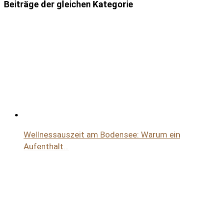
Beiträge der gleichen Kategorie
Wellnessauszeit am Bodensee: Warum ein
Aufenthalt…