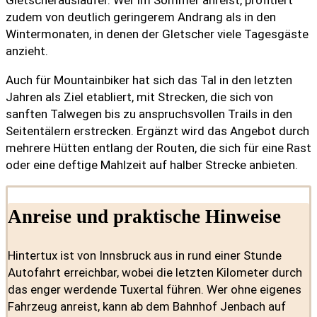
zudem von deutlich geringerem Andrang als in den
Wintermonaten, in denen der Gletscher viele Tagesgäste
anzieht.
Auch für Mountainbiker hat sich das Tal in den letzten
Jahren als Ziel etabliert, mit Strecken, die sich von
sanften Talwegen bis zu anspruchsvollen Trails in den
Seitentälern erstrecken. Ergänzt wird das Angebot durch
mehrere Hütten entlang der Routen, die sich für eine Rast
oder eine deftige Mahlzeit auf halber Strecke anbieten.
Anreise und praktische Hinweise
Hintertux ist von Innsbruck aus in rund einer Stunde
Autofahrt erreichbar, wobei die letzten Kilometer durch
das enger werdende Tuxertal führen. Wer ohne eigenes
Fahrzeug anreist, kann ab dem Bahnhof Jenbach auf