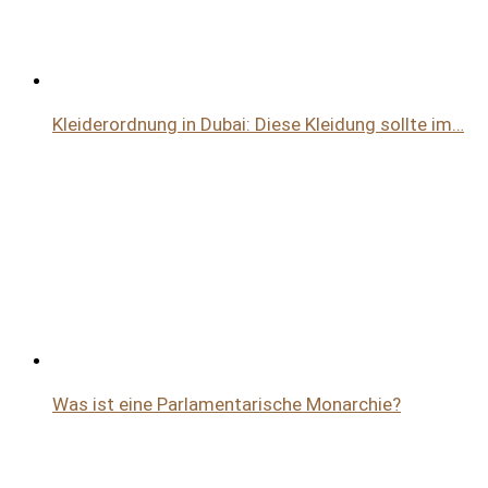
Kleiderordnung in Dubai: Diese Kleidung sollte im…
Was ist eine Parlamentarische Monarchie?