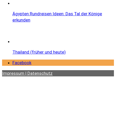
Ägypten Rundreisen Ideen: Das Tal der Könige
erkunden
Thailand (früher und heute)
Facebook
Impressum | Datenschutz