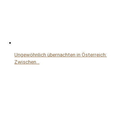
Ungewöhnlich übernachten in Österreich:
Zwischen…