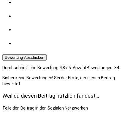
Bewertung Abschicken
Durchschnittliche Bewertung
4.8
/ 5. Anzahl Bewertungen:
34
Bisher keine Bewertungen! Sei der Erste, der diesen Beitrag
bewertet.
Weil du diesen Beitrag nützlich fandest...
Teile den Beitrag in den Sozialen Netzwerken