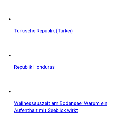
Türkische Republik (Türkei)
Republik Honduras
Wellnessauszeit am Bodensee: Warum ein
Aufenthalt mit Seeblick wirkt