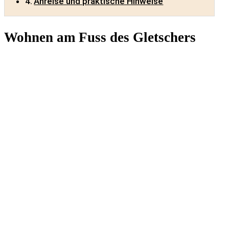
Anreise und praktische Hinweise
Wohnen am Fuss des Gletschers