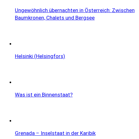
Ungewöhnlich übernachten in Österreich: Zwischen
Baumkronen, Chalets und Bergsee
Helsinki (Helsingfors)
Was ist ein Binnenstaat?
Grenada – Inselstaat in der Karibik