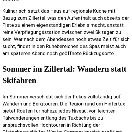
Kulinarisch setzt das Haus auf regionale Küche mit
Bezug zum Zillertal, was den Aufenthalt auch abseits der
Piste zu einem eigenständigen Erlebnis macht, anstatt
reine Verpflegungsstation zwischen zwei Skitagen zu
sein. Wer nach dem Abendessen noch etwas Zeit für sich
sucht, findet in den Ruhebereichen des Spas meist auch
am späteren Abend noch geöffnete Rückzugsorte.
Sommer im Zillertal: Wandern statt
Skifahren
Im Sommer verschiebt sich der Fokus vollständig auf
Wandern und Bergtouren. Die Region rund um Hintertux
bietet Routen für nahezu jedes Niveau, von leichten
Talwanderungen entlang des Tuxbachs bis zu
anspruchsvollen Hochtouren in Richtung der
Gletscherausläufer. Wer im Sommer anreist, profitiert