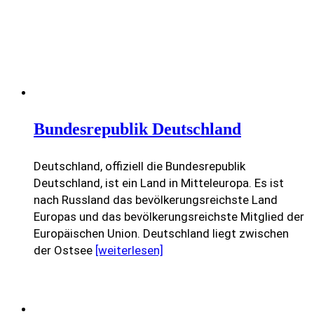
Bundesrepublik Deutschland
Deutschland, offiziell die Bundesrepublik
Deutschland, ist ein Land in Mitteleuropa. Es ist
nach Russland das bevölkerungsreichste Land
Europas und das bevölkerungsreichste Mitglied der
Europäischen Union. Deutschland liegt zwischen
der Ostsee
[weiterlesen]